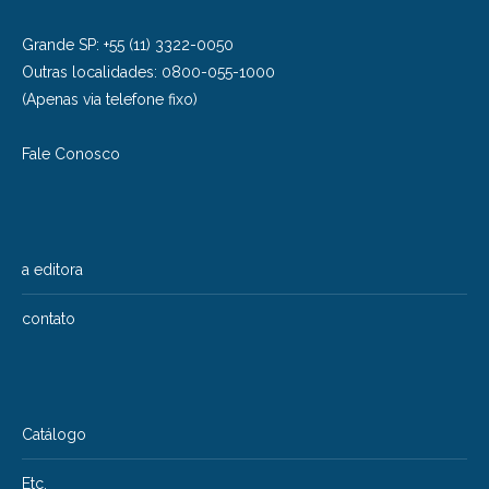
Grande SP: +55 (11) 3322-0050
Outras localidades: 0800-055-1000
(Apenas via telefone fixo)
Fale Conosco
a editora
contato
Catálogo
Etc.