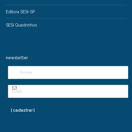
Editora SESI-SP
SESI Quadrinhos
newsletter
[ cadastrar ]