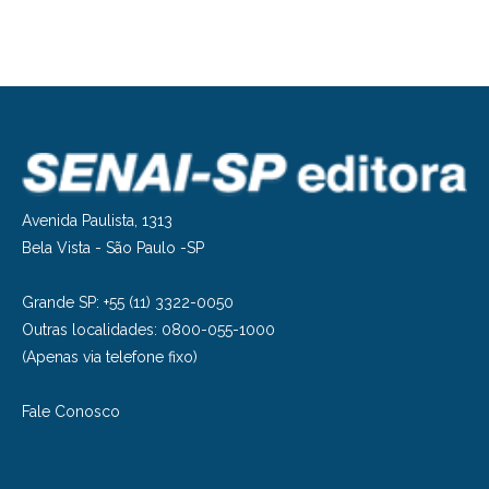
Avenida Paulista, 1313
Bela Vista - São Paulo -SP
Grande SP: +55 (11) 3322-0050
Outras localidades: 0800-055-1000
(Apenas via telefone fixo)
Fale Conosco