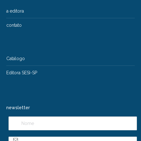
a editora
contato
Catálogo
Editora SESI-SP
newsletter