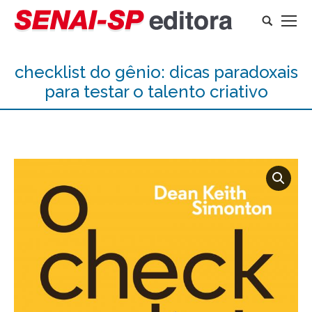
Search:
checklist do gênio: dicas paradoxais
para testar o talento criativo