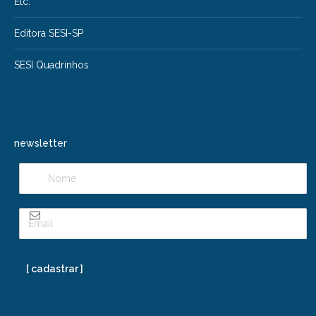
Etc.
Editora SESI-SP
SESI Quadrinhos
newsletter
[ cadastrar ]