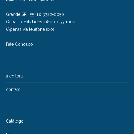
Grande SP: +55 (11) 3322-0050
Outras localidades: 0800-055-1000
(Apenas via telefone fixo)
Fale Conosco
a editora
contato
Catálogo