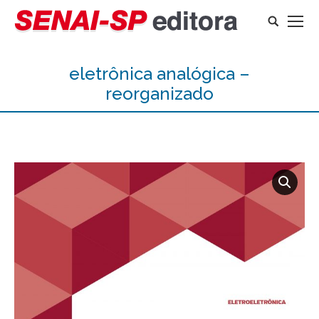
Search:
eletrônica analógica –
reorganizado