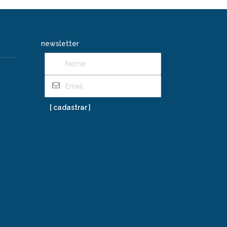
newsletter
[ cadastrar ]