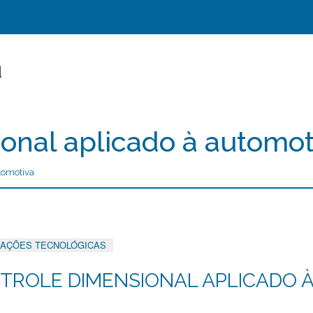
onal aplicado à automot
tomotiva
AÇÕES TECNOLÓGICAS
TROLE DIMENSIONAL APLICADO 