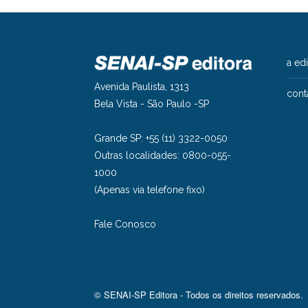
a ed
Avenida Paulista, 1313
cont
Bela Vista - São Paulo -SP
Grande SP: +55 (11) 3322-0050
Outras localidades: 0800-055-
1000
(Apenas via telefone fixo)
Fale Conosco
© SENAI-SP Editora - Todos os direitos reservados.