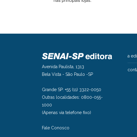
a ed
Avenida Paulista, 1313
cont
Bela Vista - São Paulo -SP
Grande SP: +55 (11) 3322-0050
Outras localidades: 0800-055-
1000
(Apenas via telefone fixo)
Fale Conosco