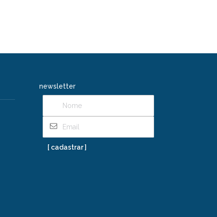
newsletter
[ cadastrar ]