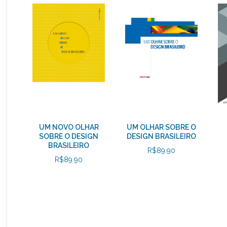
UM NOVO OLHAR
UM OLHAR SOBRE O
SOBRE O DESIGN
DESIGN BRASILEIRO
BRASILEIRO
R$
89.90
R$
89.90