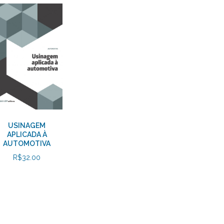
USINAGEM
APLICADA À
AUTOMOTIVA
R$
32.00