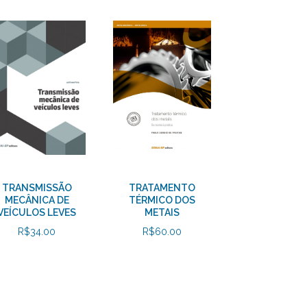
TRANSMISSÃO
TRATAMENTO
MECÂNICA DE
TÉRMICO DOS
VEÍCULOS LEVES
METAIS
R$
34.00
R$
60.00