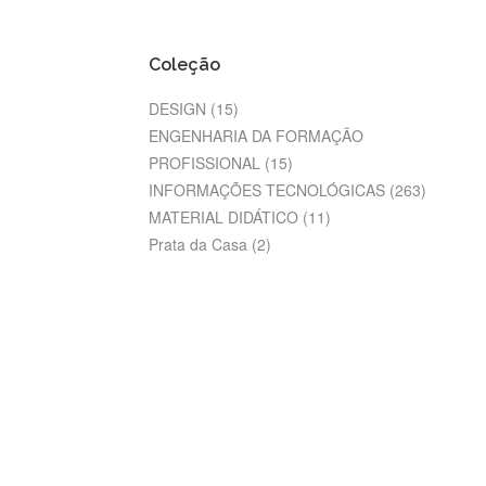
Coleção
DESIGN
(15)
ENGENHARIA DA FORMAÇÃO
PROFISSIONAL
(15)
INFORMAÇÕES TECNOLÓGICAS
(263)
MATERIAL DIDÁTICO
(11)
Prata da Casa
(2)