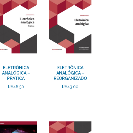
ELETRÔNICA
ELETRÔNICA
ANALÓGICA –
ANALÓGICA –
PRÁTICA
REORGANIZADO
R$
46.50
R$
43.00