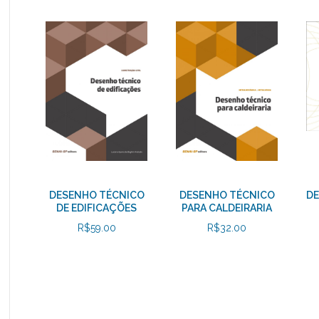
DESENHO TÉCNICO
DESENHO TÉCNICO
DE
DE EDIFICAÇÕES
PARA CALDEIRARIA
R$
59.00
R$
32.00