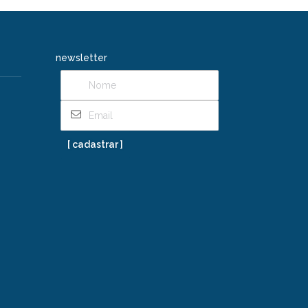
newsletter
[ cadastrar ]