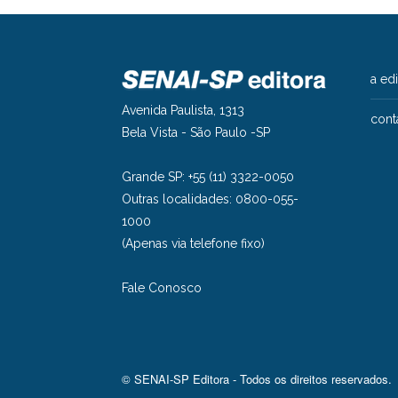
a ed
Avenida Paulista, 1313
cont
Bela Vista - São Paulo -SP
Grande SP: +55 (11) 3322-0050
Outras localidades: 0800-055-
1000
(Apenas via telefone fixo)
Fale Conosco
© SENAI-SP Editora - Todos os direitos reservados.