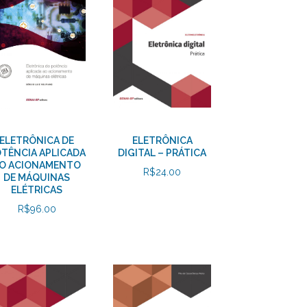
ELETRÔNICA DE
ELETRÔNICA
TÊNCIA APLICADA
DIGITAL – PRÁTICA
O ACIONAMENTO
R$
24.00
DE MÁQUINAS
ELÉTRICAS
R$
96.00