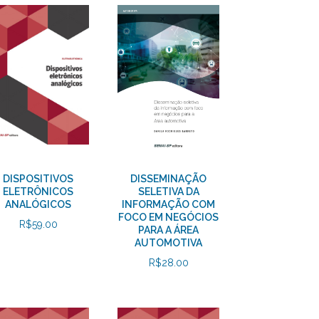
DISPOSITIVOS
DISSEMINAÇÃO
ELETRÔNICOS
SELETIVA DA
ANALÓGICOS
INFORMAÇÃO COM
FOCO EM NEGÓCIOS
R$
59.00
PARA A ÁREA
AUTOMOTIVA
R$
28.00