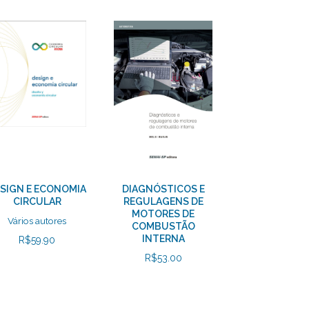
SIGN E ECONOMIA
DIAGNÓSTICOS E
CIRCULAR
REGULAGENS DE
MOTORES DE
Vários autores
COMBUSTÃO
INTERNA
R$
59.90
R$
53.00